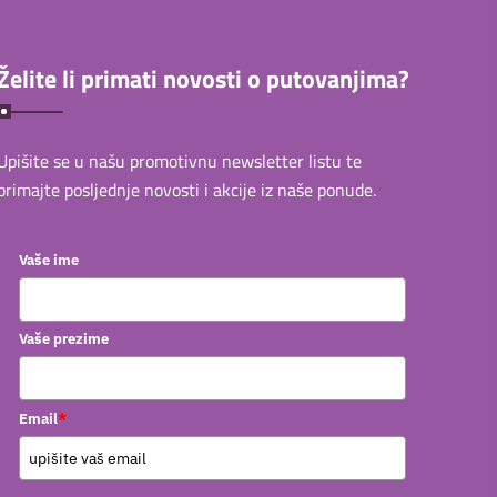
Želite li primati novosti o putovanjima?
Upišite se u našu promotivnu newsletter listu te
primajte posljednje novosti i akcije iz naše ponude.
Vaše ime
Vaše prezime
*
Email