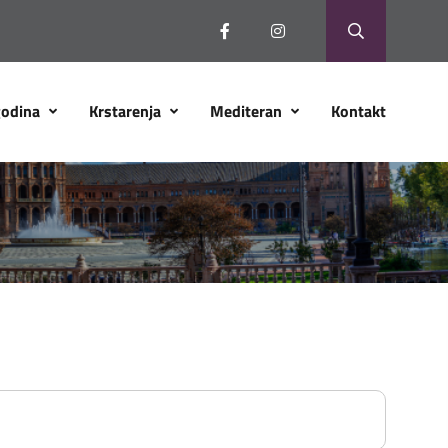
godina
Krstarenja
Mediteran
Kontakt