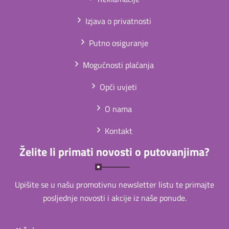
Izjava o privatnosti
Putno osiguranje
Mogućnosti plaćanja
Opći uvjeti
O nama
Kontakt
Želite li primati novosti o putovanjima?
Upišite se u našu promotivnu newsletter listu te primajte
posljednje novosti i akcije iz naše ponude.