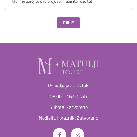
DALJE
Ponedjeljak - Petak:
08:00 - 16:00 sati
Subota: Zatvoreno
Nedjelja i praznik: Zatvoreno