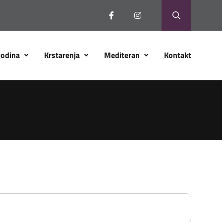
godina
Krstarenja
Mediteran
Kontakt