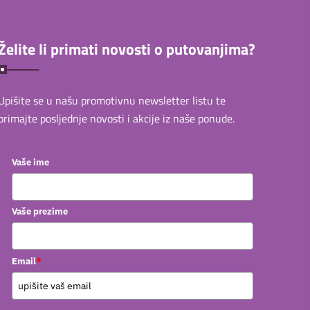
Želite li primati novosti o putovanjima?
Upišite se u našu promotivnu newsletter listu te
primajte posljednje novosti i akcije iz naše ponude.
Vaše ime
Vaše prezime
*
Email