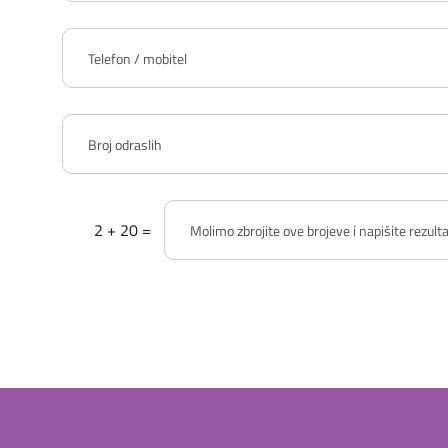
2 + 20 =