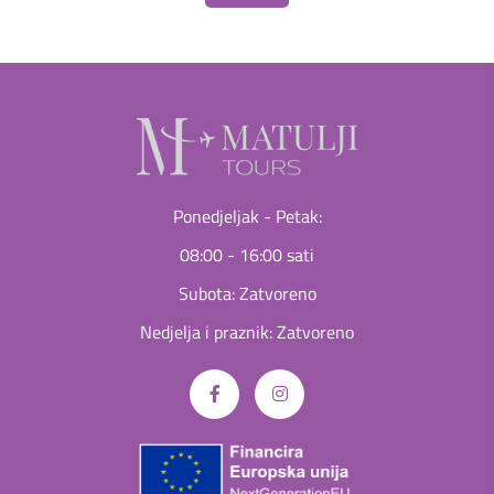
Ponedjeljak - Petak:
08:00 - 16:00 sati
Subota: Zatvoreno
Nedjelja i praznik: Zatvoreno