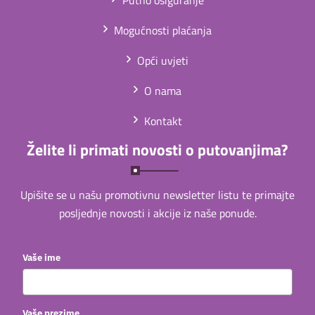
Putno osiguranje
Mogućnosti plaćanja
Opći uvjeti
O nama
Kontakt
Želite li primati novosti o putovanjima?
Upišite se u našu promotivnu newsletter listu te primajte
posljednje novosti i akcije iz naše ponude.
Vaše ime
Vaše prezime