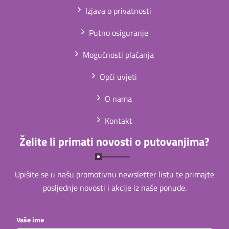
Izjava o privatnosti
Putno osiguranje
Mogućnosti plaćanja
Opći uvjeti
O nama
Kontakt
Želite li primati novosti o putovanjima?
Upišite se u našu promotivnu newsletter listu te primajte
posljednje novosti i akcije iz naše ponude.
Vaše ime