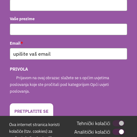
Vaše prezime
*
Email
PRIVOLA
Prijavom na ovaj obrazac slažete se s općim uvjetima
poslovanja koje ste pročitali pod kategorijom Opći uvjeti
poslovanja.
PRETPLATITE SE
Tehnički kolačići
Ova internet stranica koristi
kolačiće (tzv. cookies) za
Analitički kolačići