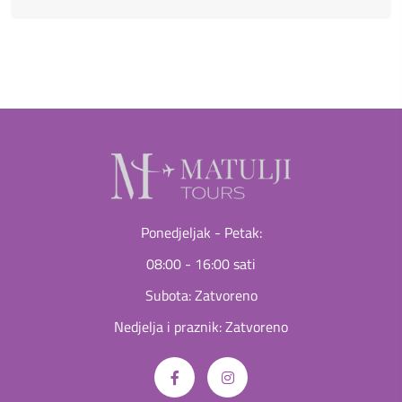
Ponedjeljak - Petak:
08:00 - 16:00 sati
Subota: Zatvoreno
Nedjelja i praznik: Zatvoreno