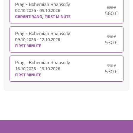
Prag - Bohemian Rhapsody
620 €
02.10.2026 - 05.10.2026
560 €
,
GARANTIRANO
FIRST MINUTE
Prag - Bohemian Rhapsody
590 €
09.10.2026 - 12.10.2026
530 €
FIRST MINUTE
Prag - Bohemian Rhapsody
590 €
16.10.2026 - 19.10.2026
530 €
FIRST MINUTE