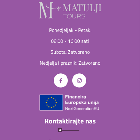
Ponedjeljak - Petak:
08:00 - 16:00 sati
Subota: Zatvoreno
Nedjelja i praznik: Zatvoreno
Kontaktirajte nas