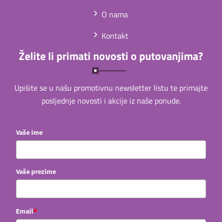
O nama
Kontakt
Želite li primati novosti o putovanjima?
Upišite se u našu promotivnu newsletter listu te primajte
posljednje novosti i akcije iz naše ponude.
Vaše ime
Vaše prezime
*
Email