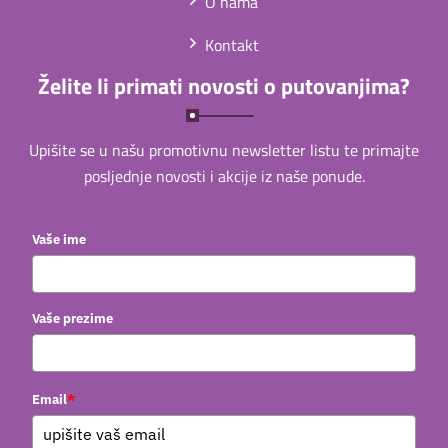
O nama
Kontakt
Želite li primati novosti o putovanjima?
Upišite se u našu promotivnu newsletter listu te primajte
posljednje novosti i akcije iz naše ponude.
Vaše ime
Vaše prezime
*
Email