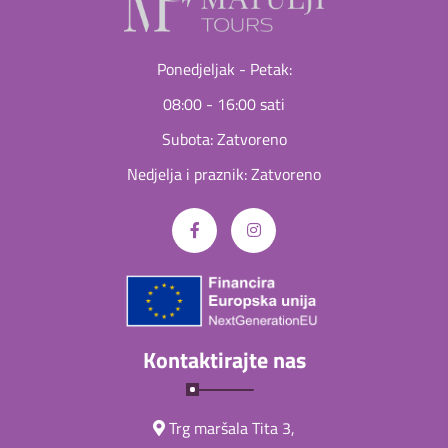
Ponedjeljak - Petak:
08:00 - 16:00 sati
Subota: Zatvoreno
Nedjelja i praznik: Zatvoreno
Kontaktirajte nas
Trg maršala Tita 3,