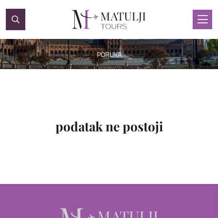
PORUKA
podatak ne postoji