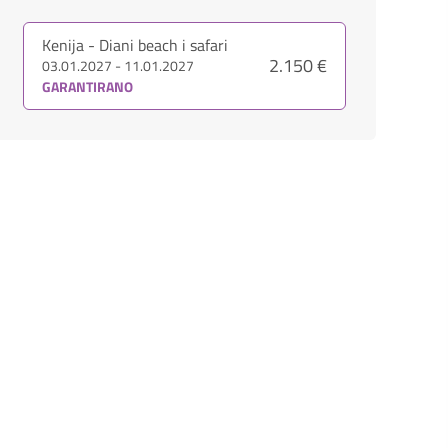
Kenija - Diani beach i safari
2.150 €
03.01.2027 - 11.01.2027
GARANTIRANO