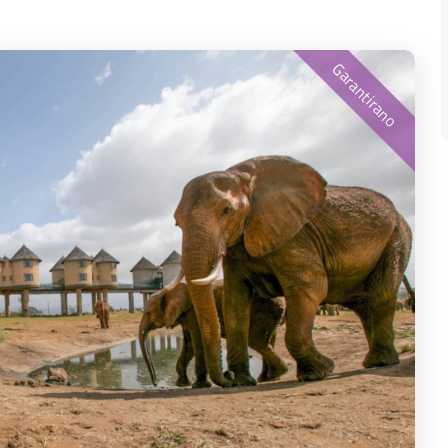
Garantirano