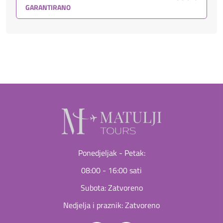
GARANTIRANO
Ponedjeljak - Petak:
08:00 - 16:00 sati
Subota: Zatvoreno
Nedjelja i praznik: Zatvoreno