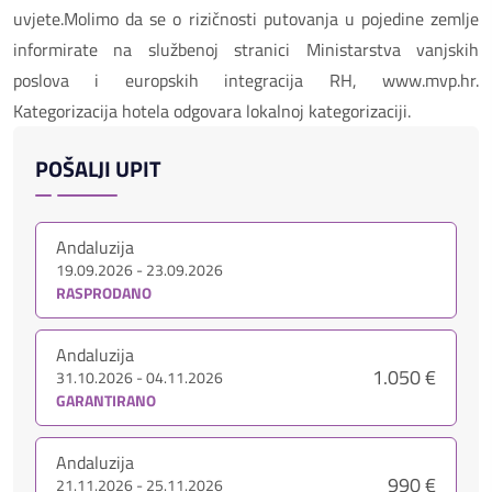
uvjete.Molimo da se o rizičnosti putovanja u pojedine zemlje
informirate na službenoj stranici Ministarstva vanjskih
poslova i europskih integracija RH, www.mvp.hr.
Kategorizacija hotela odgovara lokalnoj kategorizaciji.
POŠALJI UPIT
Andaluzija
19.09.2026 - 23.09.2026
RASPRODANO
Andaluzija
1.050 €
31.10.2026 - 04.11.2026
GARANTIRANO
Andaluzija
990 €
21.11.2026 - 25.11.2026