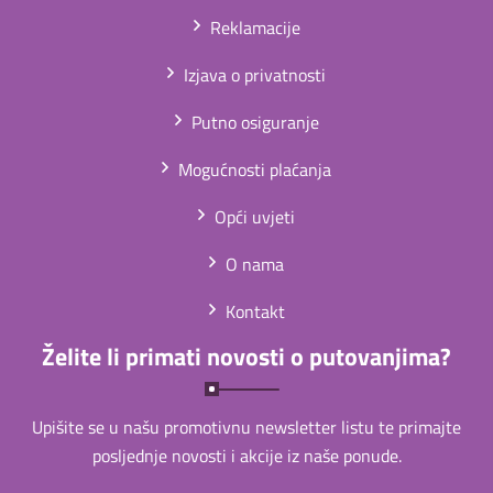
Reklamacije
Izjava o privatnosti
Putno osiguranje
Mogućnosti plaćanja
Opći uvjeti
O nama
Kontakt
Želite li primati novosti o putovanjima?
Upišite se u našu promotivnu newsletter listu te primajte
posljednje novosti i akcije iz naše ponude.